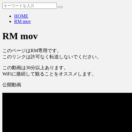
HOME
RM mov
RM mov
このページはRM専用です。
このリンクは許可なく転送しないでください。
この動画は30分以上あります。
WiFiに接続して観ることをオススメします。
公開動画