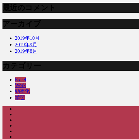
最近のコメント
アーカイブ
2019年10月
2019年9月
2019年8月
カテゴリー
Excel
Work
効率化
学習