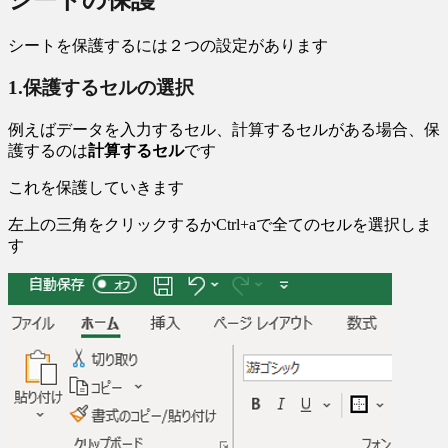
シートを保護するには２つの設定があります
1.保護するセルの選択
例えばデータを入力するセル、計算するセルがある場合、保
護するのは
計算するセル
です
これを保護していきます
左上の三角をクリックするかCtrl+aで全てのセルを選択しま
す