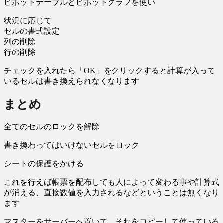
ピポットテーブルとピポットグラフを使い
状況に応じて
セルの書式設定
列の削除
行の削除
チェックを入れたら「OK」をクリックすると計算が入って
いるセルは書き換えられなくなります
まとめ
全てのセルのロックを解除
書き換わってはいけないセルをロック
シートの保護をかける
これを行えば帳票を配布しても人によって変わる事や計算式
が消える、直接数値を入力されるなどということは無くなり
ます
マスターをサーバーへ置いて、それをコピーして使っている