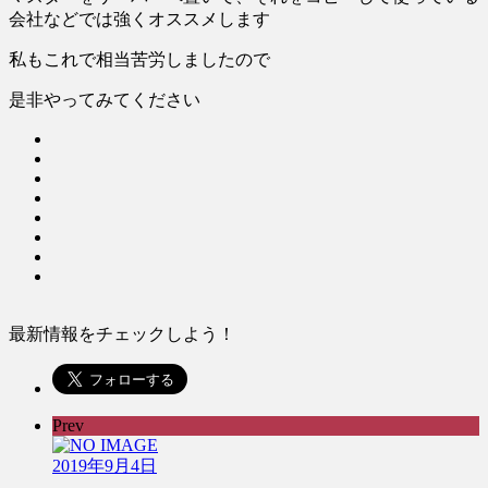
会社などでは強くオススメします
私もこれで相当苦労しましたので
是非やってみてください
最新情報をチェックしよう！
Prev
2019年9月4日