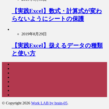
【実践Excel】数式・計算式が変わ
らないようにシートの保護
2019年8月29日
【実践Excel】扱えるデータの種類
と使い方
© Copyright 2026
Work LAB by brain-05
.