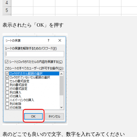
表示されたら「OK」を押す
表のどこでも良いので文字、数字を入れてみてください