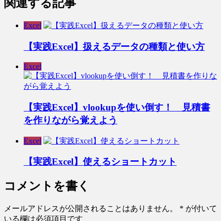
関連する記事
Excel
【実践Excel】扱えるデータの種類と使い方
Excel
【実践Excel】vlookupを使い倒す！ 見積書
を作りながら覚えよう
Excel
【実践Excel】使えるショートカット
コメントを書く
メールアドレスが公開されることはありません。
*
が付いて
いる欄は必須項目です