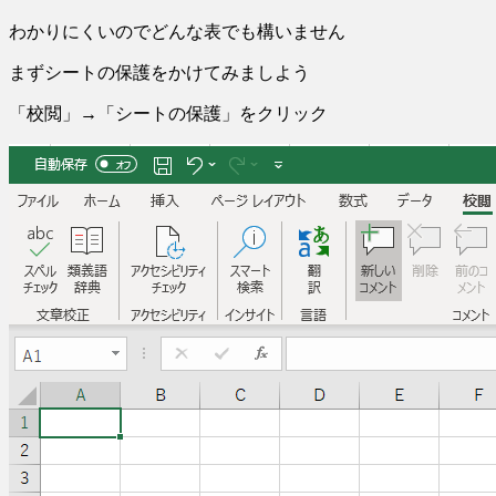
わかりにくいのでどんな表でも構いません
まずシートの保護をかけてみましよう
「校閲」→「シートの保護」をクリック