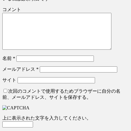
コメント
名前
*
メールアドレス
*
サイト
次回のコメントで使用するためブラウザーに自分の名
前、メールアドレス、サイトを保存する。
上に表示された文字を入力してください。