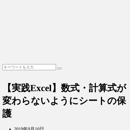
【実践Excel】数式・計算式が
変わらないようにシートの保
護
2019年9月10日