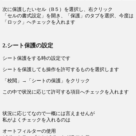
次に保護したいセル（B５）を選択し、右クリック
「セルの書式設定」を開き、「保護」のタブを選択、今度は
「ロック」へチェックを入れます
2.シート保護の設定
シート保護をする時の設定です
シートを保護しても操作を許可するものを選択します
「校閲」→「シートの保護」をクリック
この中で状況に応じて許可する項目へチェックを入れます
状況に応じてなので一概には言えませんが
私がよくチェックを入れるのは
オートフィルターの使用