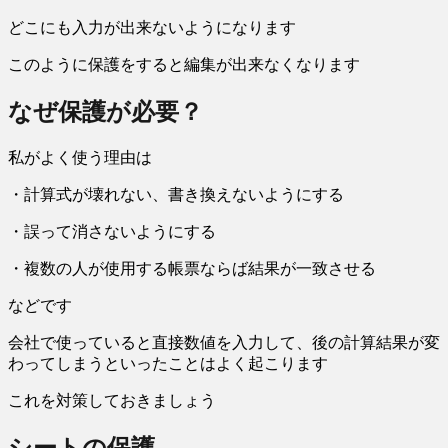
どこにも入力が出来ないようになります
このように保護をすると編集が出来なくなります
なぜ保護が必要？
私がよく使う理由は
・計算式が壊れない、書き換えないようにする
・誤って消さないようにする
・複数の人が使用する帳票ならば結果が一致させる
などです
会社で使っていると直接数値を入力して、後の計算結果が変
わってしまうといったことはよく起こります
これを対策しておきましょう
シートの保護