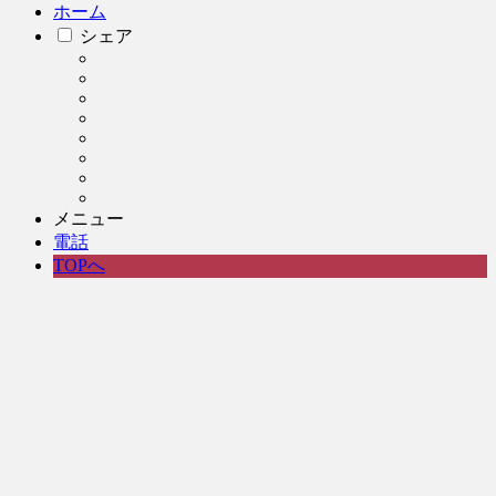
ホーム
シェア
メニュー
電話
TOPへ