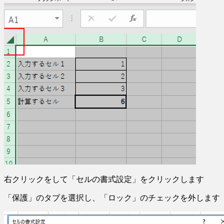
右クリックをして「セルの書式設定」をクリックします
「保護」のタブを選択し、「ロック」のチェックを外します